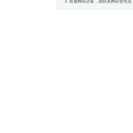
普通网站访客，请联系网站管理员