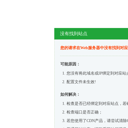
没有找到站点
您的请求在Web服务器中没有找到对
可能原因：
您没有将此域名或IP绑定到对应站
配置文件未生效!
如何解决：
检查是否已经绑定到对应站点，若
检查端口是否正确；
若您使用了CDN产品，请尝试清除